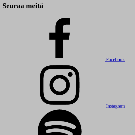
Seuraa meitä
Facebook
Instagram