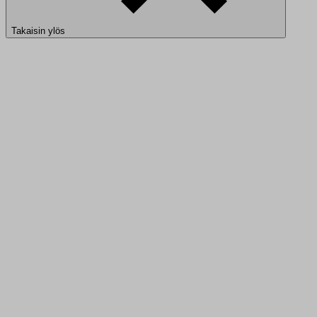
Takaisin ylös