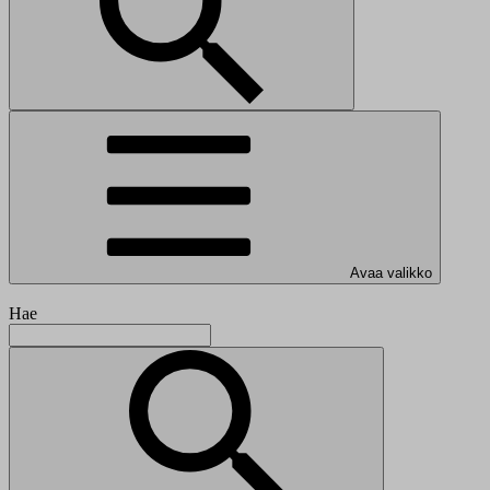
Avaa valikko
Hae