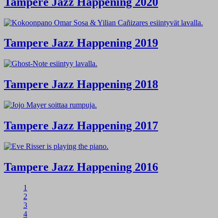
Tampere Jazz Happening 2020
Tampere Jazz Happening 2019
Tampere Jazz Happening 2018
Tampere Jazz Happening 2017
Tampere Jazz Happening 2016
1
2
3
4