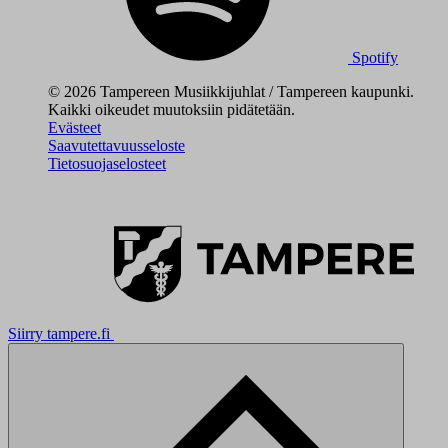
Spotify
© 2026 Tampereen Musiikkijuhlat / Tampereen kaupunki.
Kaikki oikeudet muutoksiin pidätetään.
Evästeet
Saavutettavuusseloste
Tietosuojaselosteet
Siirry tampere.fi