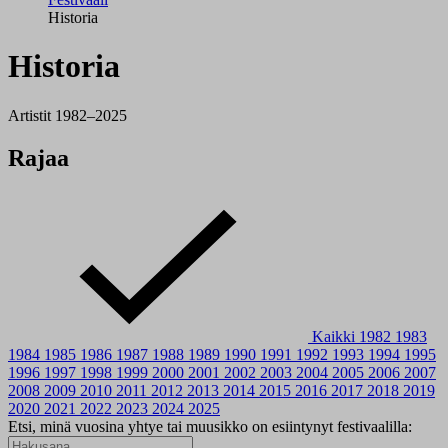
Historia
Historia
Artistit 1982–2025
Rajaa
Kaikki
1982
1983
1984
1985
1986
1987
1988
1989
1990
1991
1992
1993
1994
1995
1996
1997
1998
1999
2000
2001
2002
2003
2004
2005
2006
2007
2008
2009
2010
2011
2012
2013
2014
2015
2016
2017
2018
2019
2020
2021
2022
2023
2024
2025
Etsi, minä vuosina yhtye tai muusikko on esiintynyt festivaalilla: