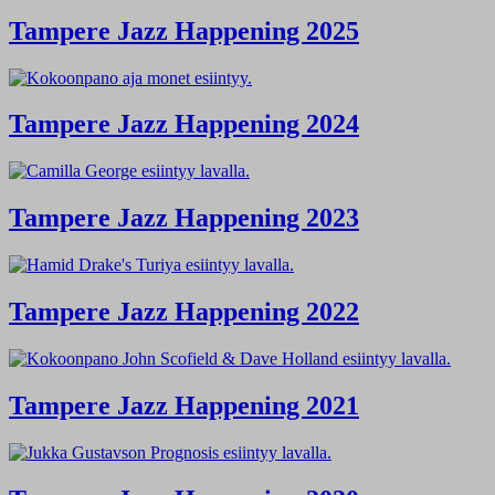
Tampere Jazz Happening 2025
Tampere Jazz Happening 2024
Tampere Jazz Happening 2023
Tampere Jazz Happening 2022
Tampere Jazz Happening 2021