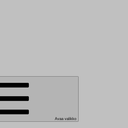
Avaa valikko