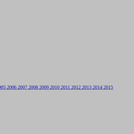
005
2006
2007
2008
2009
2010
2011
2012
2013
2014
2015