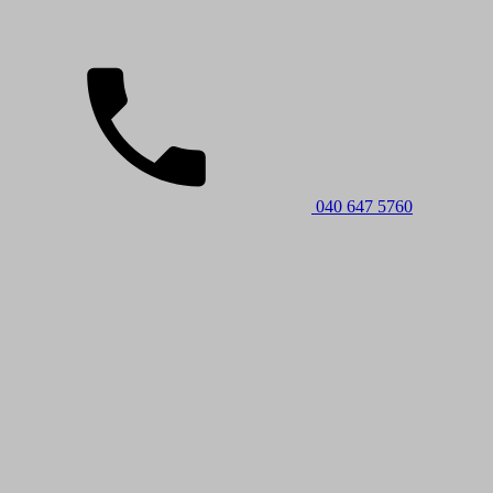
040 647 5760