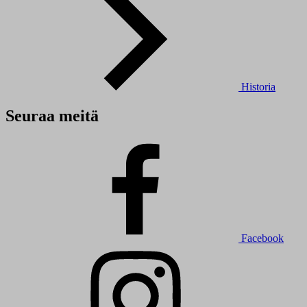
Historia
Seuraa meitä
Facebook