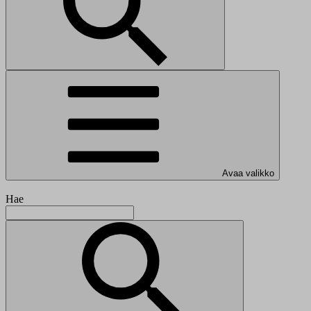
Avaa valikko
Hae