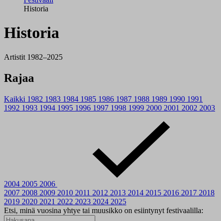
Historia
Historia
Artistit 1982–2025
Rajaa
Kaikki
1982
1983
1984
1985
1986
1987
1988
1989
1990
1991
1992
1993
1994
1995
1996
1997
1998
1999
2000
2001
2002
2003
2004
2005
2006
2007
2008
2009
2010
2011
2012
2013
2014
2015
2016
2017
2018
2019
2020
2021
2022
2023
2024
2025
Etsi, minä vuosina yhtye tai muusikko on esiintynyt festivaalilla: