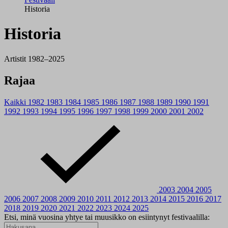
Historia
Historia
Artistit 1982–2025
Rajaa
Kaikki
1982
1983
1984
1985
1986
1987
1988
1989
1990
1991
1992
1993
1994
1995
1996
1997
1998
1999
2000
2001
2002
2003
2004
2005
2006
2007
2008
2009
2010
2011
2012
2013
2014
2015
2016
2017
2018
2019
2020
2021
2022
2023
2024
2025
Etsi, minä vuosina yhtye tai muusikko on esiintynyt festivaalilla: