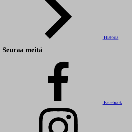
Historia
Seuraa meitä
Facebook