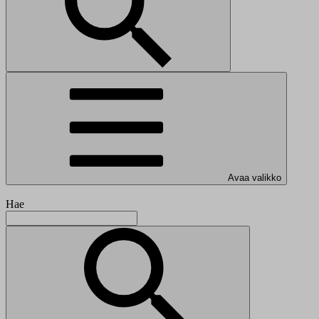
Avaa valikko
Hae