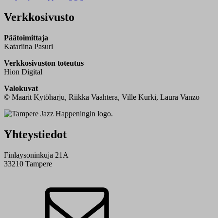
Verkkosivusto
Päätoimittaja
Katariina Pasuri
Verkkosivuston toteutus
Hion Digital
Valokuvat
© Maarit Kytöharju, Riikka Vaahtera, Ville Kurki, Laura Vanzo
Yhteystiedot
Finlaysoninkuja 21A
33210 Tampere