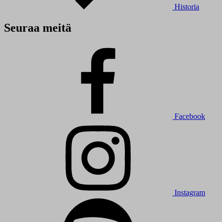
Historia
Seuraa meitä
Facebook
Instagram