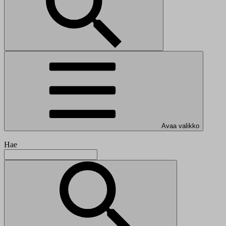
Avaa valikko
Hae