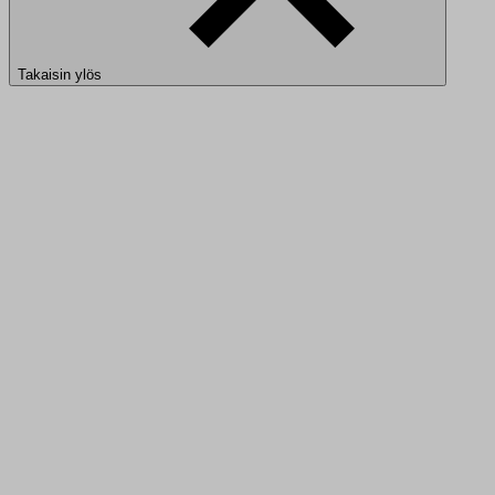
Takaisin ylös