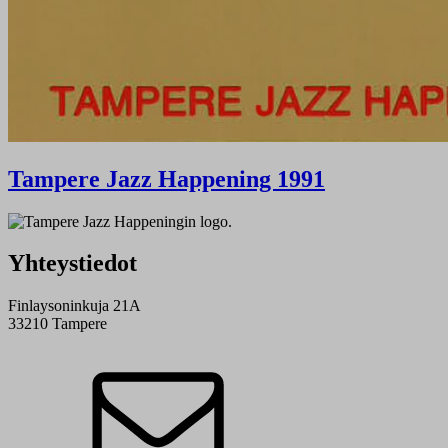
Tampere Jazz Happening 1991
Yhteystiedot
Finlaysoninkuja 21A
33210 Tampere