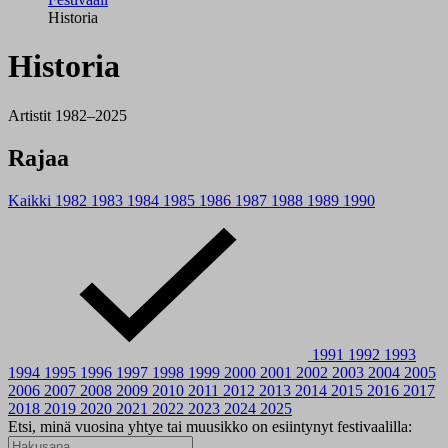
Historia
Historia
Artistit 1982–2025
Rajaa
Kaikki
1982
1983
1984
1985
1986
1987
1988
1989
1990
1991
1992
1993
1994
1995
1996
1997
1998
1999
2000
2001
2002
2003
2004
2005
2006
2007
2008
2009
2010
2011
2012
2013
2014
2015
2016
2017
2018
2019
2020
2021
2022
2023
2024
2025
Etsi, minä vuosina yhtye tai muusikko on esiintynyt festivaalilla: