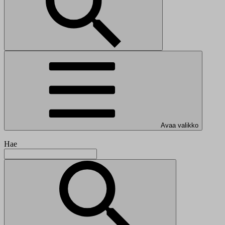
Avaa valikko
Hae