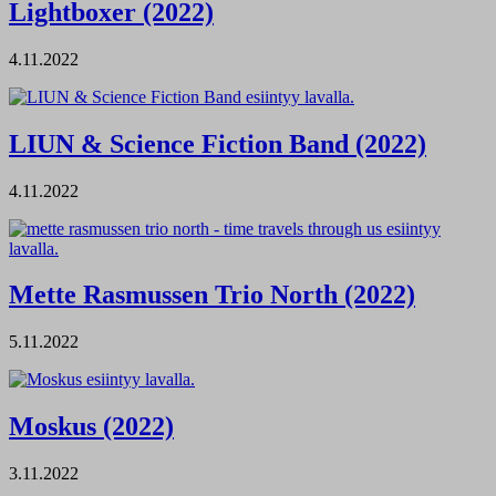
Lightboxer (2022)
4.11.2022
LIUN & Science Fiction Band (2022)
4.11.2022
Mette Rasmussen Trio North (2022)
5.11.2022
Moskus (2022)
3.11.2022