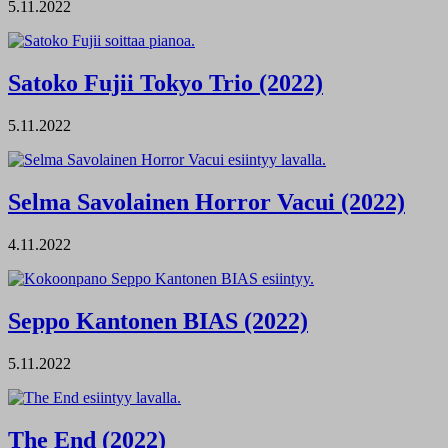
5.11.2022
Satoko Fujii Tokyo Trio (2022)
5.11.2022
Selma Savolainen Horror Vacui (2022)
4.11.2022
Seppo Kantonen BIAS (2022)
5.11.2022
The End (2022)