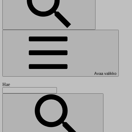
Avaa valikko
Hae