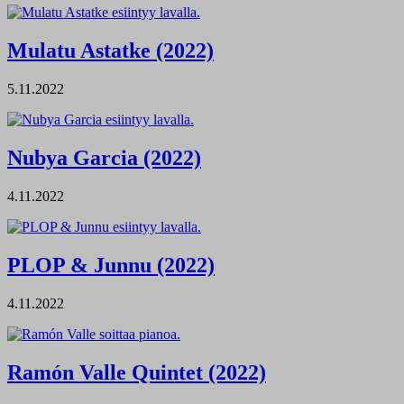
Mulatu Astatke (2022)
5.11.2022
Nubya Garcia (2022)
4.11.2022
PLOP & Junnu (2022)
4.11.2022
Ramón Valle Quintet (2022)