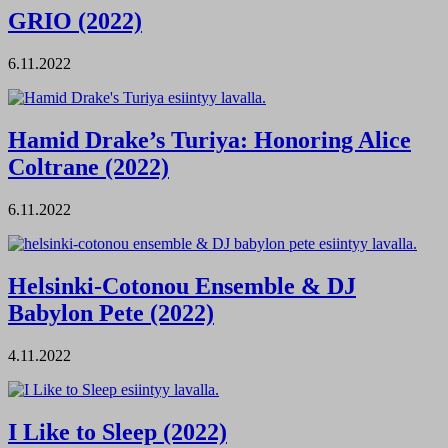
GRIO (2022)
6.11.2022
Hamid Drake’s Turiya: Honoring Alice
Coltrane (2022)
6.11.2022
Helsinki-Cotonou Ensemble & DJ
Babylon Pete (2022)
4.11.2022
I Like to Sleep (2022)