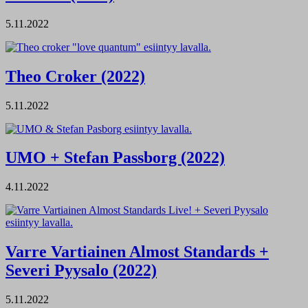
5.11.2022
Theo Croker (2022)
5.11.2022
UMO + Stefan Passborg (2022)
4.11.2022
Varre Vartiainen Almost Standards +
Severi Pyysalo (2022)
5.11.2022