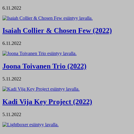
6.11.2022
Isaiah Collier & Chosen Few (2022)
6.11.2022
Joona Toivanen Trio (2022)
5.11.2022
Kadi Vija Key Project (2022)
5.11.2022