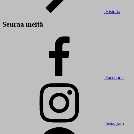
Historia
Seuraa meitä
Facebook
Instagram