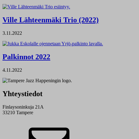
Ville Lähteenmäki Trio (2022)
3.11.2022
Palkinnot 2022
4.11.2022
Yhteystiedot
Finlaysoninkuja 21A
33210 Tampere