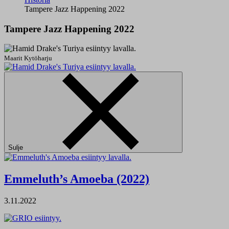
Tampere Jazz Happening 2022
Tampere Jazz Happening 2022
Maarit Kytöharju
Sulje
Emmeluth’s Amoeba (2022)
3.11.2022