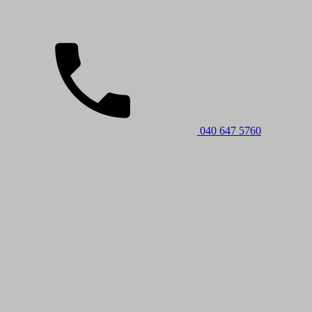
040 647 5760