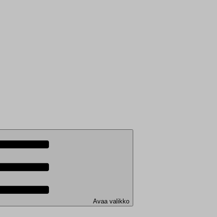
Avaa valikko