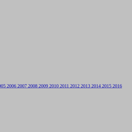
005
2006
2007
2008
2009
2010
2011
2012
2013
2014
2015
2016