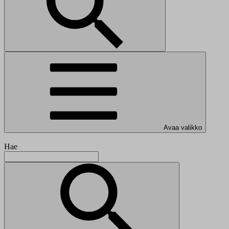
Avaa valikko
Hae