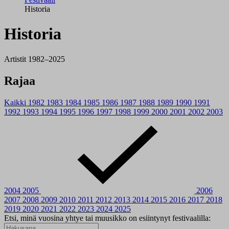
Historia
Historia
Artistit 1982–2025
Rajaa
Kaikki
1982
1983
1984
1985
1986
1987
1988
1989
1990
1991
1992
1993
1994
1995
1996
1997
1998
1999
2000
2001
2002
2003
2004
2005
2006
2007
2008
2009
2010
2011
2012
2013
2014
2015
2016
2017
2018
2019
2020
2021
2022
2023
2024
2025
Etsi, minä vuosina yhtye tai muusikko on esiintynyt festivaalilla: