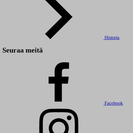
Historia
Seuraa meitä
Facebook