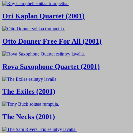
Ori Kaplan Quartet (2001)
Otto Donner Free For All (2001)
Rova Saxophone Quartet (2001)
The Exiles (2001)
The Necks (2001)