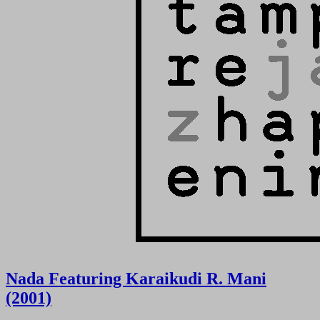
Nada Featuring Karaikudi R. Mani
(2001)