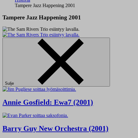
Tampere Jazz Happening 2001
Tampere Jazz Happening 2001
Sulje
Annie Gosfield: Ewa7 (2001)
Barry Guy New Orchestra (2001)