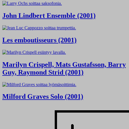
John Lindbert Ensemble (2001)
Les emboutisseurs (2001)
Marilyn Crispell, Mats Gustafsson, Barry
Guy, Raymond Strid (2001)
Milford Graves Solo (2001)