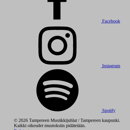
Facebook
Instagram
Spotify
© 2026 Tampereen Musiikkijuhlat / Tampereen kaupunki.
Kaikki oikeudet muutoksiin pidätetään.