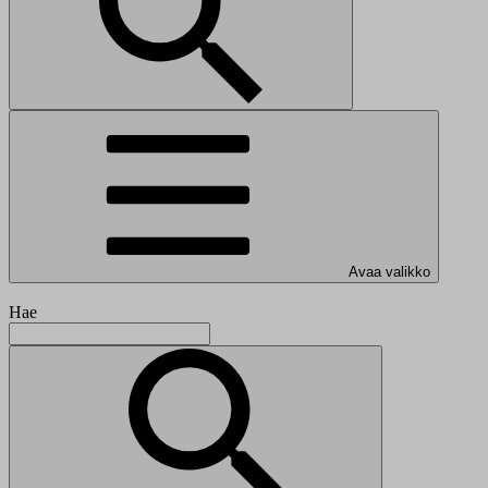
Avaa valikko
Hae