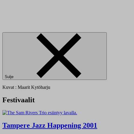
Sulje
Kuvat : Maarit Kytöharju
Festivaalit
Tampere Jazz Happening 2001