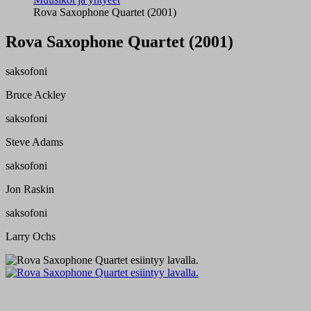
Rova Saxophone Quartet (2001)
Rova Saxophone Quartet (2001)
saksofoni
Bruce Ackley
saksofoni
Steve Adams
saksofoni
Jon Raskin
saksofoni
Larry Ochs