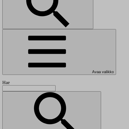
Avaa valikko
Hae