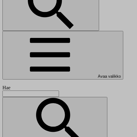
Avaa valikko
Hae