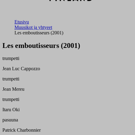
Etusivu
Muusikot ja yhtyeet
Les emboutisseurs (2001)
Les emboutisseurs (2001)
trumpetti
Jean Luc Cappozzo
trumpetti
Jean Mereu
trumpetti
Itaru Oki
pasuuna
Patrick Charbonnier