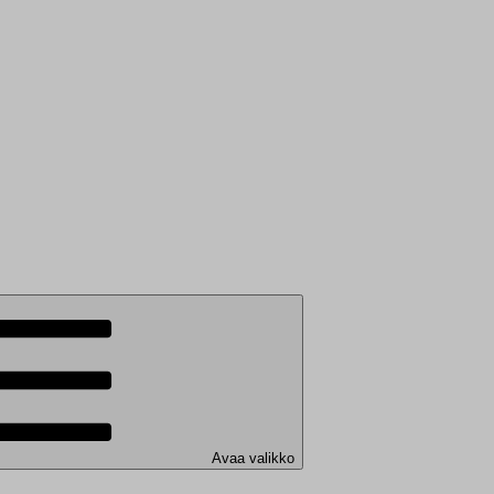
Avaa valikko