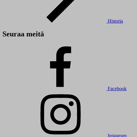
Historia
Seuraa meitä
Facebook
Instagram