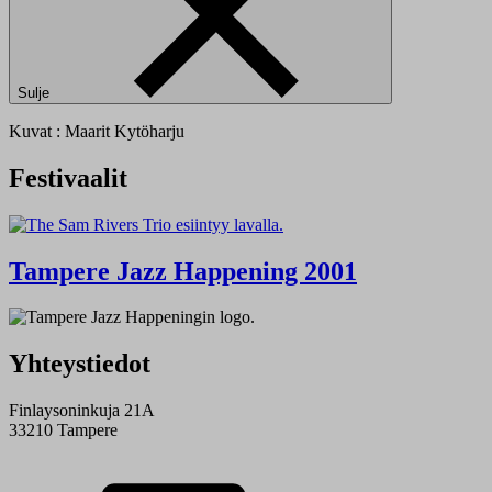
Sulje
Kuvat : Maarit Kytöharju
Festivaalit
Tampere Jazz Happening 2001
Yhteystiedot
Finlaysoninkuja 21A
33210 Tampere