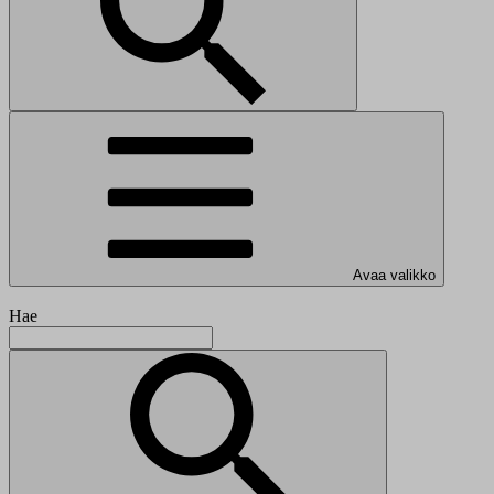
Avaa valikko
Hae