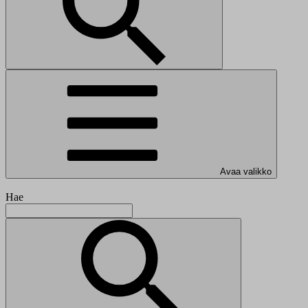
Avaa valikko
Hae