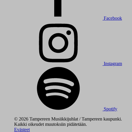
Facebook
Instagram
Spotify
© 2026 Tampereen Musiikkijuhlat / Tampereen kaupunki.
Kaikki oikeudet muutoksiin pidätetään.
Evästeet