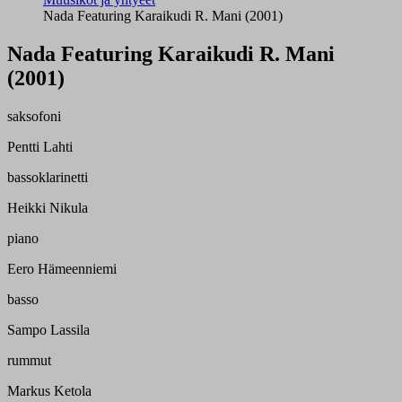
Nada Featuring Karaikudi R. Mani (2001)
Nada Featuring Karaikudi R. Mani
(2001)
saksofoni
Pentti Lahti
bassoklarinetti
Heikki Nikula
piano
Eero Hämeenniemi
basso
Sampo Lassila
rummut
Markus Ketola