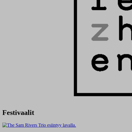
Festivaalit