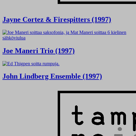
Jayne Cortez & Firespitters (1997)
Joe Maneri Trio (1997)
John Lindberg Ensemble (1997)