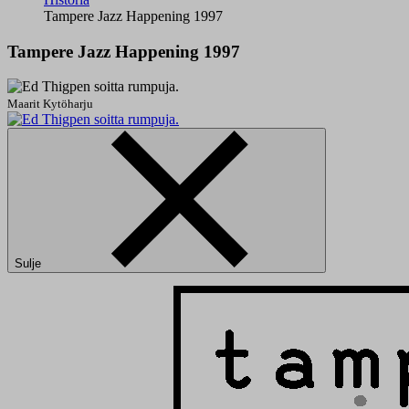
Tampere Jazz Happening 1997
Tampere Jazz Happening 1997
Maarit Kytöharju
Sulje