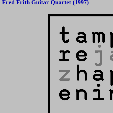
Fred Frith Guitar Quartet (1997)