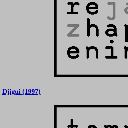
Djigui (1997)