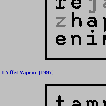
L’effet Vapeur (1997)