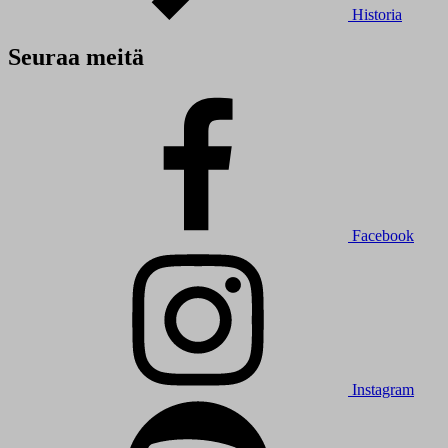
Historia
Seuraa meitä
Facebook
Instagram