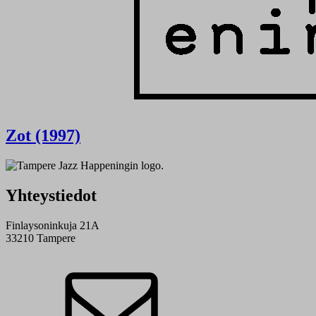
Zot (1997)
Yhteystiedot
Finlaysoninkuja 21A
33210 Tampere