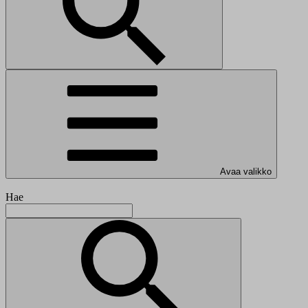
Avaa valikko
Hae