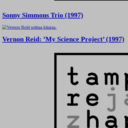
Sonny Simmons Trio (1997)
Vernon Reid: ’My Science Project’ (1997)