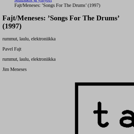
Fajt/Meneses: ’Songs For The Drums’ (1997)
Fajt/Meneses: ’Songs For The Drums’
(1997)
rummut, laulu, elektroniikka
Pavel Fajt
rummut, laulu, elektroniikka
Jim Meneses