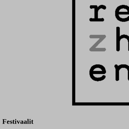
Festivaalit