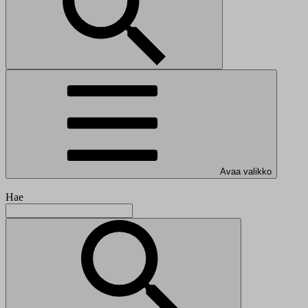
Avaa valikko
Hae