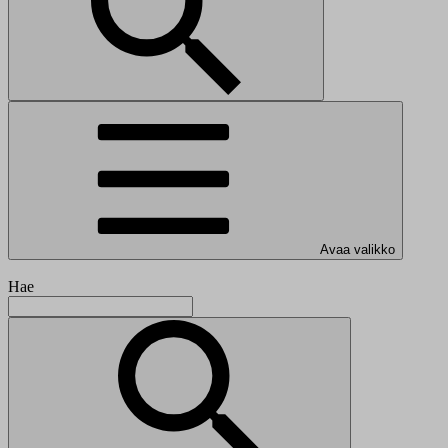
Avaa valikko
Hae