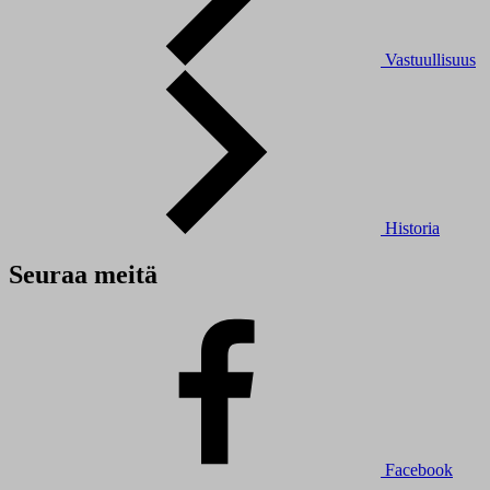
Vastuullisuus
Historia
Seuraa meitä
Facebook