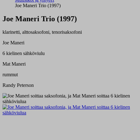
Joe Maneri Trio (1997)
Joe Maneri Trio (1997)
klarinetti, alttosaksofoni, tenorisaksofoni
Joe Maneri
6 kielinen sähköviulu
Mat Maneri
rummut
Randy Peterson