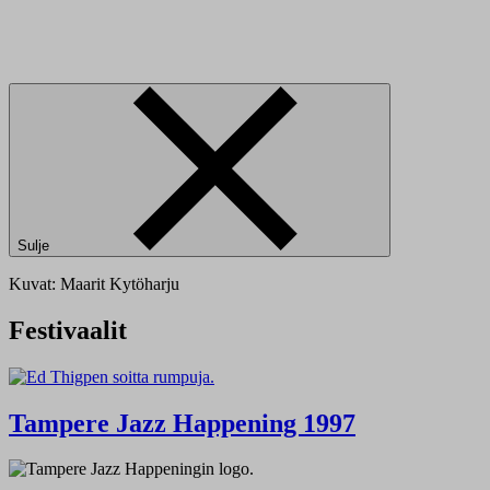
Sulje
Kuvat: Maarit Kytöharju
Festivaalit
Tampere Jazz Happening 1997