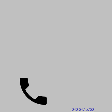
040 647 5760