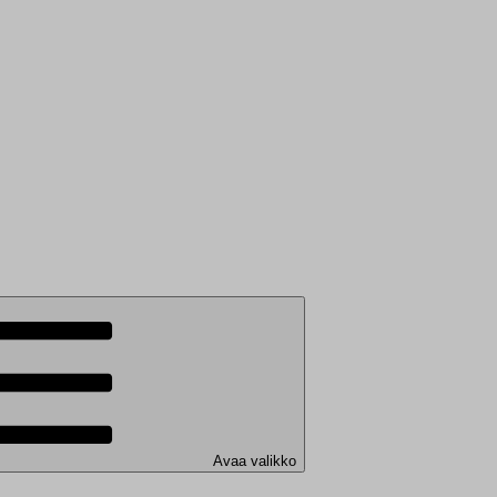
Avaa valikko