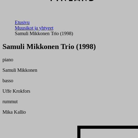
Etusivu
Muusikot ja yhtyeet
Samuli Mikkonen Trio (1998)
Samuli Mikkonen Trio (1998)
piano
Samuli Mikkonen
basso
Uffe Krokfors
rummut
Mika Kallio