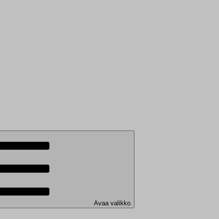
Avaa valikko