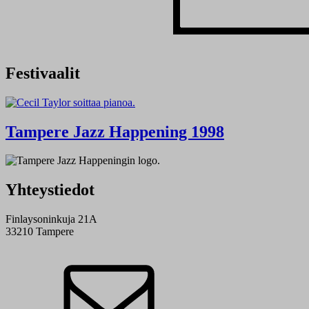
Festivaalit
Tampere Jazz Happening 1998
Yhteystiedot
Finlaysoninkuja 21A
33210 Tampere