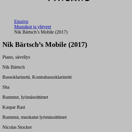
Etusivu
Muusikot ja yhtyeet
Nik Bärtsch’s Mobile (2017)
Nik Bärtsch’s Mobile (2017)
Piano, sävellys
Nik Bärtsch
Bassoklarinetti, Kontrabassoklarinetti
Sha
Rummut, lyömäsoittimet
Kaspar Rast
Rummut, muokatut lyömäsoittimet
Nicolas Stocker