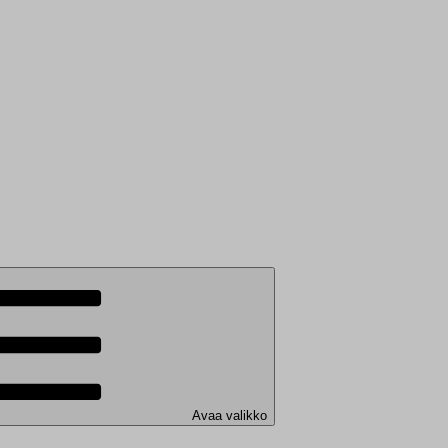
Avaa valikko