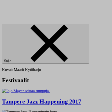
Sulje
Kuvat: Maarit Kytöharju
Festivaalit
Tampere Jazz Happening 2017