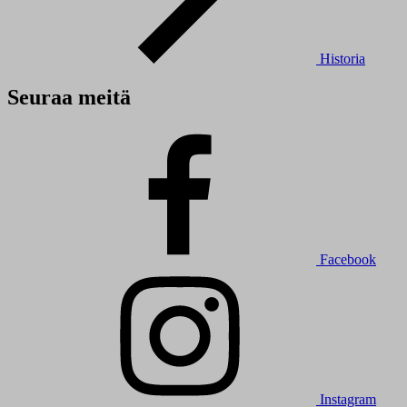
Historia
Seuraa meitä
Facebook
Instagram