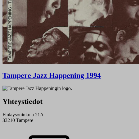
Tampere Jazz Happening 1994
Yhteystiedot
Finlaysoninkuja 21A
33210 Tampere