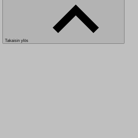
Takaisin ylös