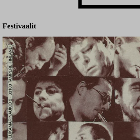
Festivaalit