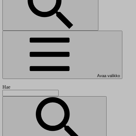
Avaa valikko
Hae