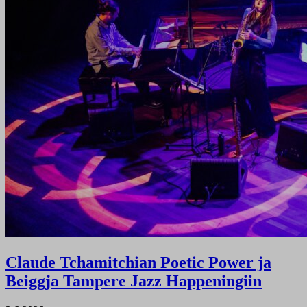
Claude Tchamitchian Poetic Power ja
Beiggja Tampere Jazz Happeningiin