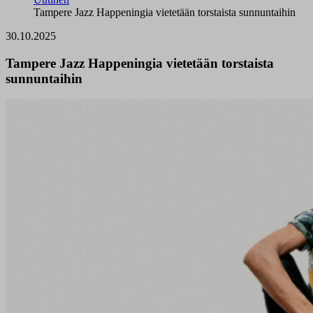
Tampere Jazz Happeningia vietetään torstaista sunnuntaihin
30.10.2025
Tampere Jazz Happeningia vietetään torstaista
sunnuntaihin