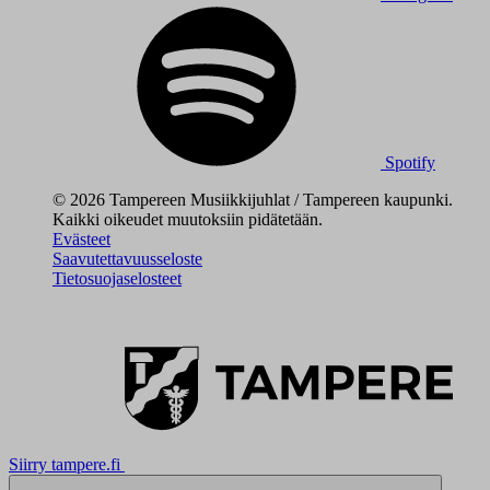
Spotify
© 2026 Tampereen Musiikkijuhlat / Tampereen kaupunki.
Kaikki oikeudet muutoksiin pidätetään.
Evästeet
Saavutettavuusseloste
Tietosuojaselosteet
Siirry tampere.fi