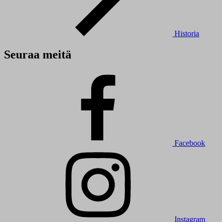
Historia
Seuraa meitä
Facebook
Instagram