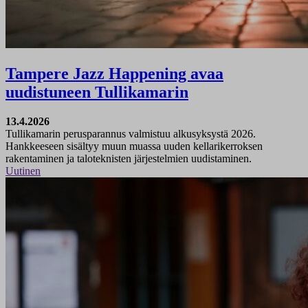
Tampere Jazz Happening avaa
uudistuneen Tullikamarin
13.4.2026
Tullikamarin perusparannus valmistuu alkusyksystä 2026.
Hankkeeseen sisältyy muun muassa uuden kellarikerroksen
rakentaminen ja taloteknisten järjestelmien uudistaminen.
Uutinen