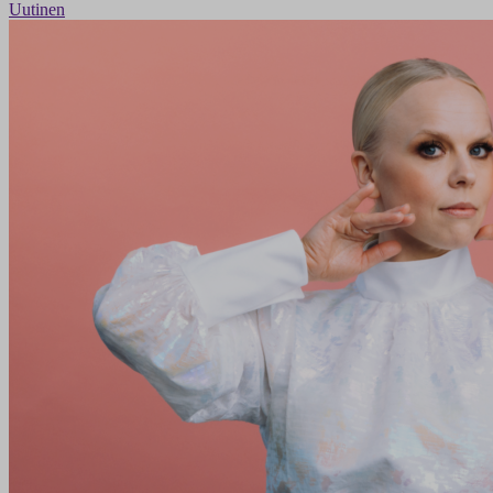
Uutinen