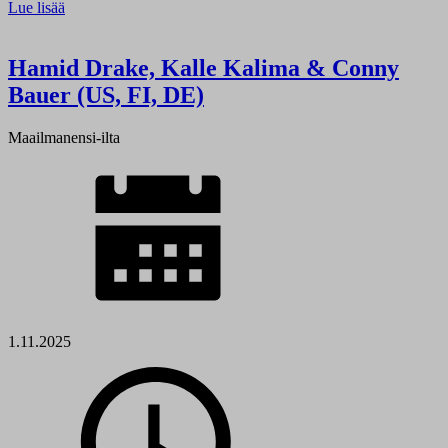
Lue lisää
Hamid Drake, Kalle Kalima & Conny
Bauer (US, FI, DE)
Maailmanensi-ilta
1.11.2025