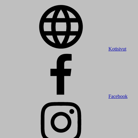
Kotisivut
Facebook