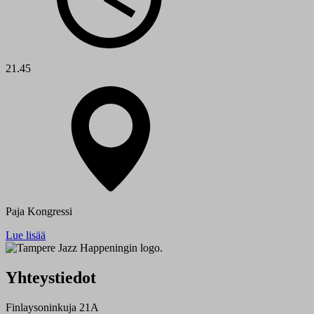
21.45
Paja Kongressi
Lue lisää
Yhteystiedot
Finlaysoninkuja 21A