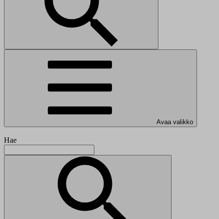
Avaa valikko
Hae