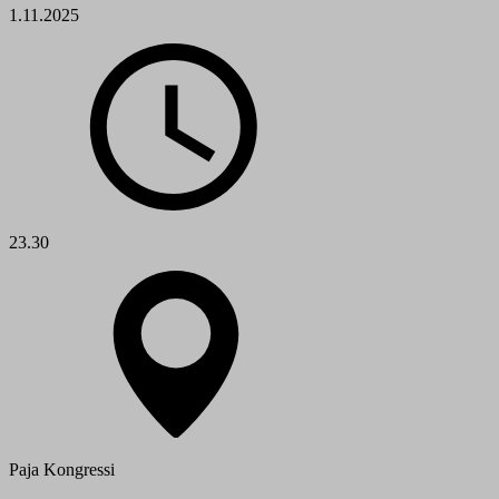
1.11.2025
23.30
Paja Kongressi