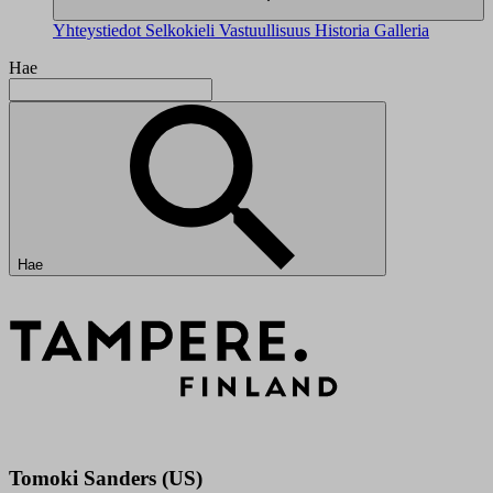
Yhteystiedot
Selkokieli
Vastuullisuus
Historia
Galleria
Hae
Hae
Tomoki Sanders (US)