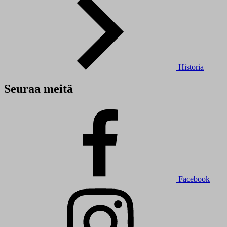
Historia
Seuraa meitä
Facebook