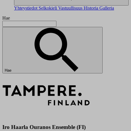
Yhteystiedot
Selkokieli
Vastuullisuus
Historia
Galleria
Hae
Hae
Iro Haarla Ouranos Ensemble (FI)