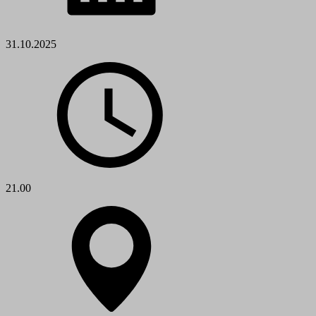
31.10.2025
21.00