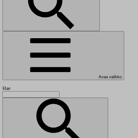
Avaa valikko
Hae