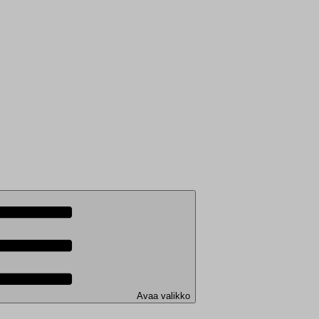
Avaa valikko