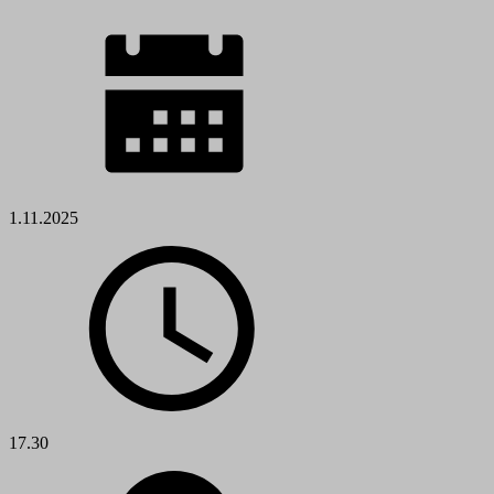
1.11.2025
17.30