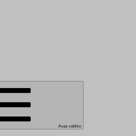
Avaa valikko