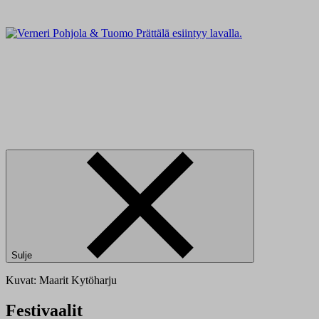
Sulje
Kuvat: Maarit Kytöharju
Festivaalit