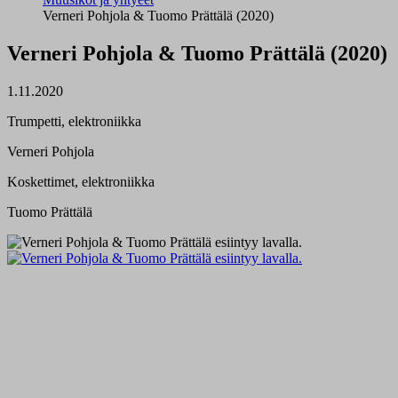
Verneri Pohjola & Tuomo Prättälä (2020)
Verneri Pohjola & Tuomo Prättälä (2020)
1.11.2020
Trumpetti, elektroniikka
Verneri Pohjola
Koskettimet, elektroniikka
Tuomo Prättälä