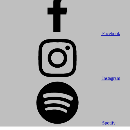
Facebook
Instagram
Spotify