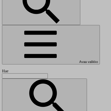
Avaa valikko
Hae