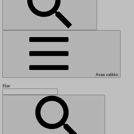
Avaa valikko
Hae