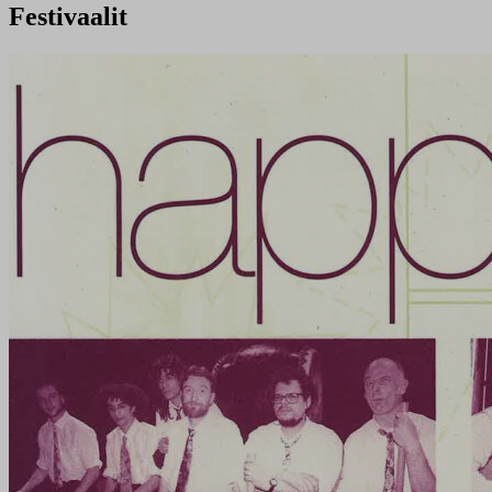
Festivaalit