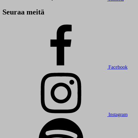
Seuraa meitä
Facebook
Instagram