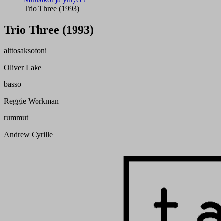
Trio Three (1993)
Trio Three (1993)
alttosaksofoni
Oliver Lake
basso
Reggie Workman
rummut
Andrew Cyrille