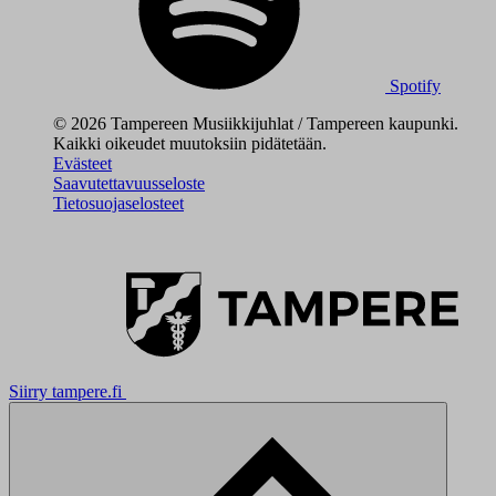
Spotify
© 2026 Tampereen Musiikkijuhlat / Tampereen kaupunki.
Kaikki oikeudet muutoksiin pidätetään.
Evästeet
Saavutettavuusseloste
Tietosuojaselosteet
Siirry tampere.fi