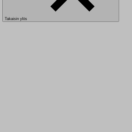
Takaisin ylös