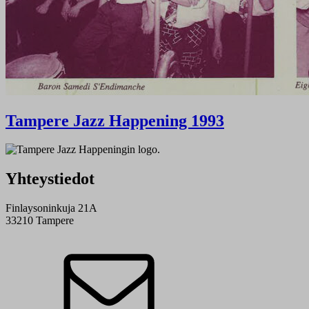
Tampere Jazz Happening 1993
Yhteystiedot
Finlaysoninkuja 21A
33210 Tampere