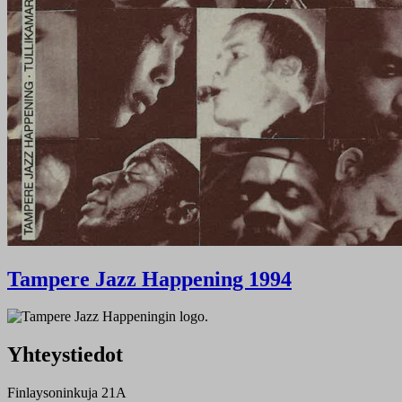
Tampere Jazz Happening 1994
Yhteystiedot
Finlaysoninkuja 21A