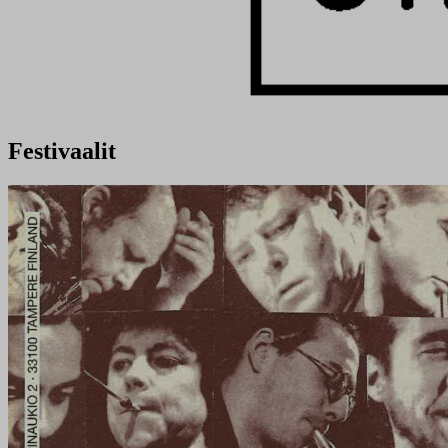
Festivaalit