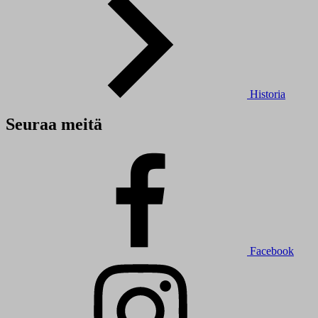
Historia
Seuraa meitä
Facebook