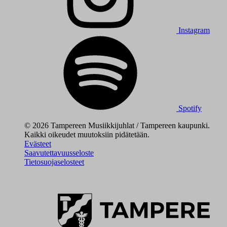
Instagram
Spotify
© 2026 Tampereen Musiikkijuhlat / Tampereen kaupunki.
Kaikki oikeudet muutoksiin pidätetään.
Evästeet
Saavutettavuusseloste
Tietosuojaselosteet