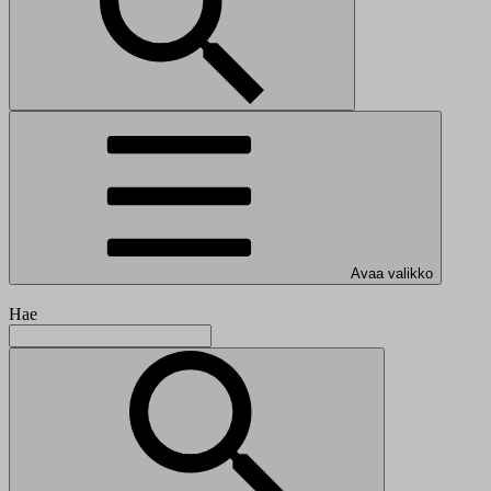
Avaa valikko
Hae