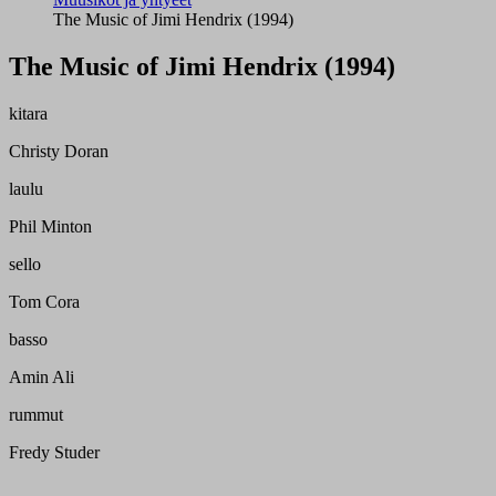
The Music of Jimi Hendrix (1994)
The Music of Jimi Hendrix (1994)
kitara
Christy Doran
laulu
Phil Minton
sello
Tom Cora
basso
Amin Ali
rummut
Fredy Studer