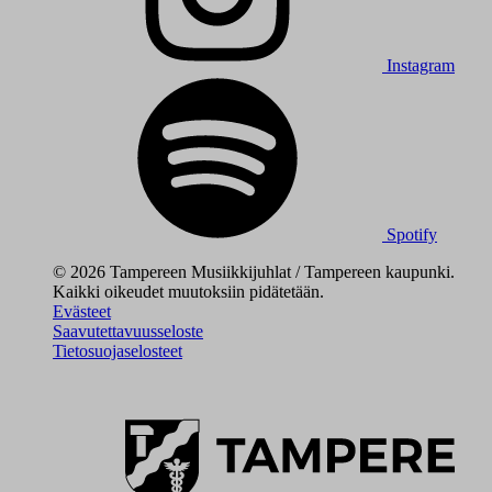
Instagram
Spotify
© 2026 Tampereen Musiikkijuhlat / Tampereen kaupunki.
Kaikki oikeudet muutoksiin pidätetään.
Evästeet
Saavutettavuusseloste
Tietosuojaselosteet