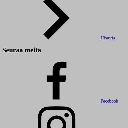
Historia
Seuraa meitä
Facebook