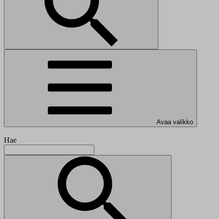
Avaa valikko
Hae