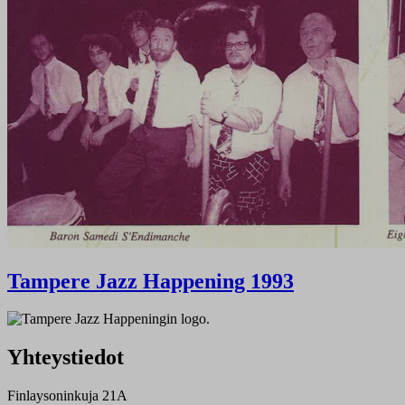
Tampere Jazz Happening 1993
Yhteystiedot
Finlaysoninkuja 21A