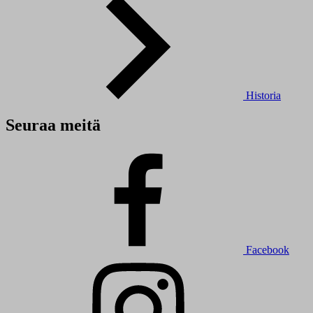
Historia
Seuraa meitä
Facebook