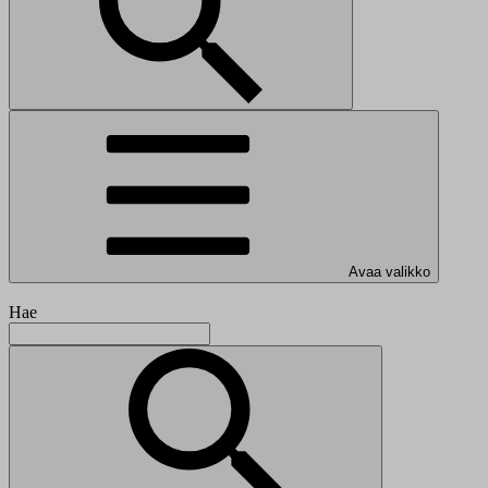
Avaa valikko
Hae