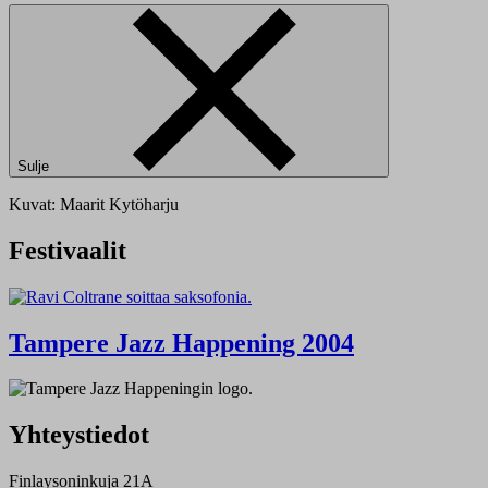
Sulje
Kuvat: Maarit Kytöharju
Festivaalit
Tampere Jazz Happening 2004
Yhteystiedot
Finlaysoninkuja 21A