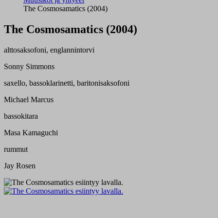
The Cosmosamatics (2004)
The Cosmosamatics (2004)
alttosaksofoni, englannintorvi
Sonny Simmons
saxello, bassoklarinetti, baritonisaksofoni
Michael Marcus
bassokitara
Masa Kamaguchi
rummut
Jay Rosen