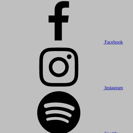
Facebook
Instagram