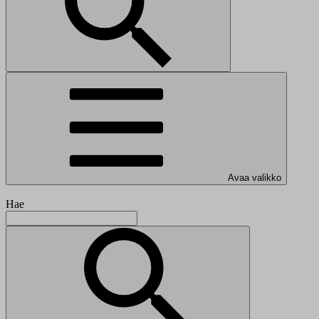
Avaa valikko
Hae