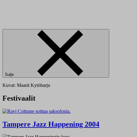
Sulje
Kuvat: Maarit Kytöharju
Festivaalit
Tampere Jazz Happening 2004