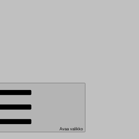
Avaa valikko