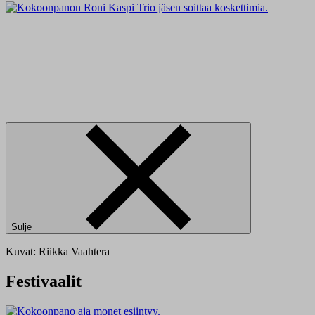
Sulje
Kuvat: Riikka Vaahtera
Festivaalit