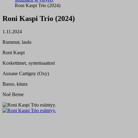
Roni Kaspi Trio (2024)
Roni Kaspi Trio (2024)
1.11.2024
Rummut, laulu
Roni Kaspi
Koskettimet, syntetisaattori
Auxane Cartigny (Oxy)
Basso, kitara
Noé Berne