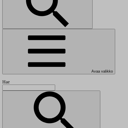
Avaa valikko
Hae