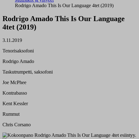
Rodrigo Amado This Is Our Language 4tet (2019)
Rodrigo Amado This Is Our Language
4tet (2019)
3.11.2019
Tenorisaksofoni
Rodrigo Amado
Taskutrumpetti, saksofoni
Joe McPhee
Kontrabasso
Kent Kessler
Rummut
Chris Corsano