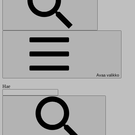
Avaa valikko
Hae