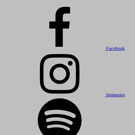
Facebook
Instagram