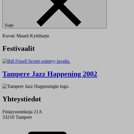
Sulje
Kuvat: Maarit Kytöharju
Festivaalit
Tampere Jazz Happening 2002
Yhteystiedot
Finlaysoninkuja 21A
33210 Tampere