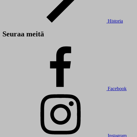
Historia
Seuraa meitä
Facebook
Instagram