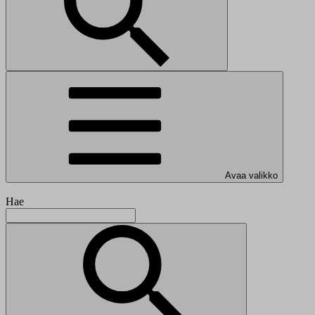
Avaa valikko
Hae