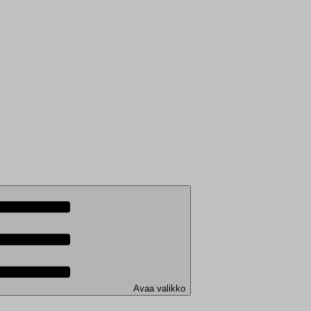
Avaa valikko