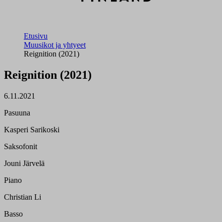
Etusivu
Muusikot ja yhtyeet
Reignition (2021)
Reignition (2021)
6.11.2021
Pasuuna
Kasperi Sarikoski
Saksofonit
Jouni Järvelä
Piano
Christian Li
Basso