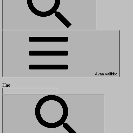
Avaa valikko
Hae