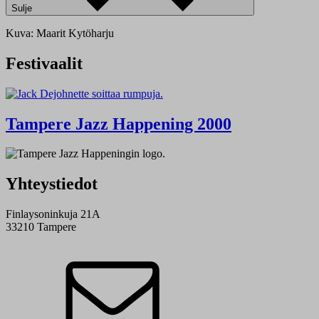
Sulje
Kuva: Maarit Kytöharju
Festivaalit
Tampere Jazz Happening 2000
Yhteystiedot
Finlaysoninkuja 21A
33210 Tampere