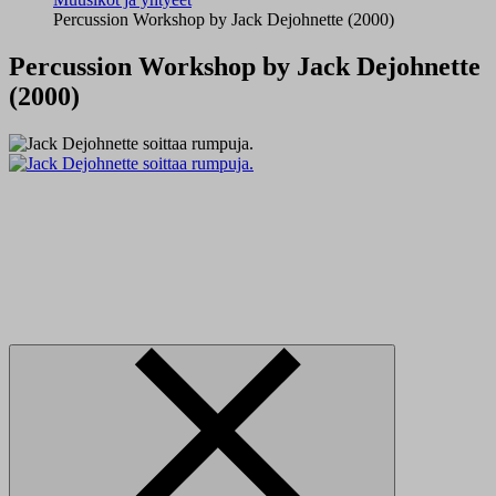
Percussion Workshop by Jack Dejohnette (2000)
Percussion Workshop by Jack Dejohnette
(2000)