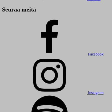
Seuraa meitä
Facebook
Instagram