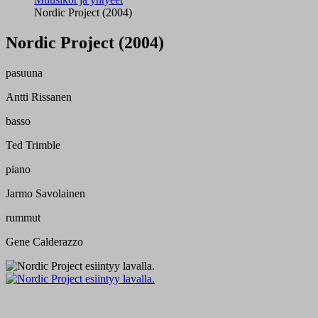
Nordic Project (2004)
Nordic Project (2004)
pasuuna
Antti Rissanen
basso
Ted Trimble
piano
Jarmo Savolainen
rummut
Gene Calderazzo