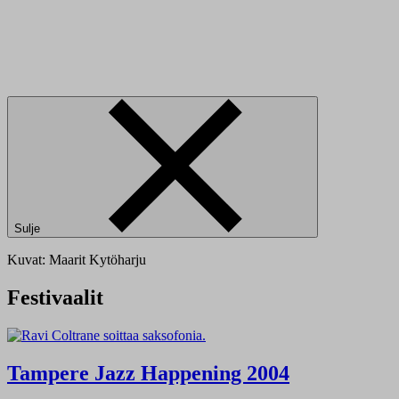
Sulje
Kuvat: Maarit Kytöharju
Festivaalit
Tampere Jazz Happening 2004