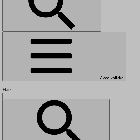
Avaa valikko
Hae