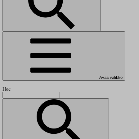
Avaa valikko
Hae