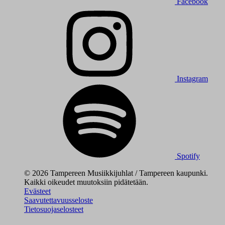
Facebook
Instagram
Spotify
© 2026 Tampereen Musiikkijuhlat / Tampereen kaupunki.
Kaikki oikeudet muutoksiin pidätetään.
Evästeet
Saavutettavuusseloste
Tietosuojaselosteet