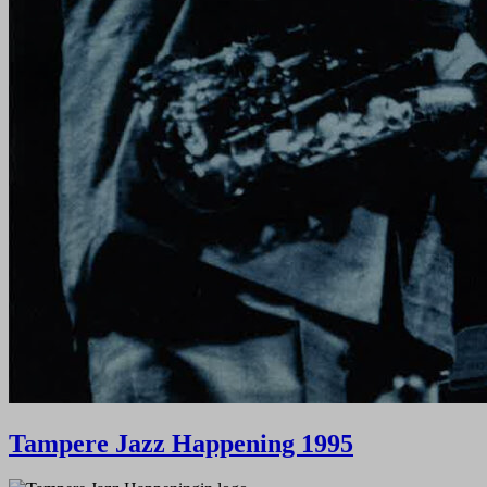
Tampere Jazz Happening 1995