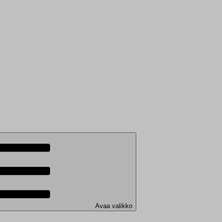
Avaa valikko