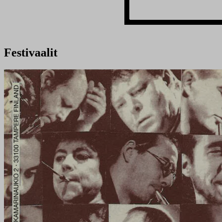
Festivaalit