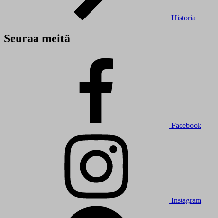
Historia
Seuraa meitä
Facebook
Instagram