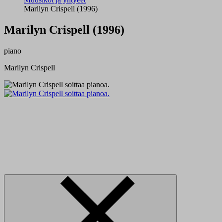
Marilyn Crispell (1996)
Marilyn Crispell (1996)
piano
Marilyn Crispell