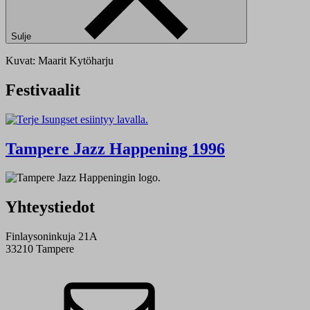
Sulje
Kuvat: Maarit Kytöharju
Festivaalit
Tampere Jazz Happening 1996
Yhteystiedot
Finlaysoninkuja 21A
33210 Tampere