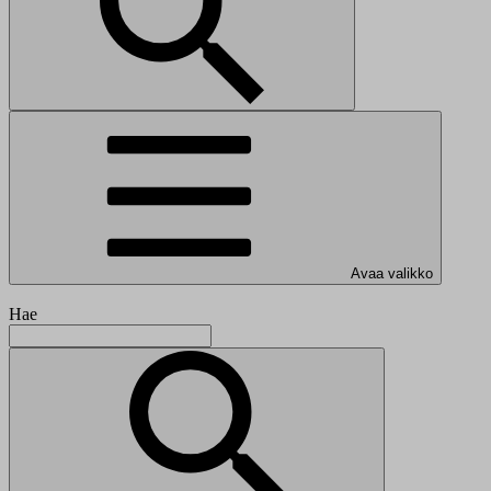
Avaa valikko
Hae