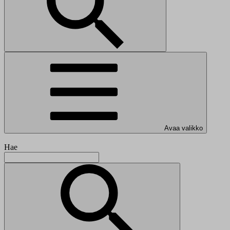
Avaa valikko
Hae