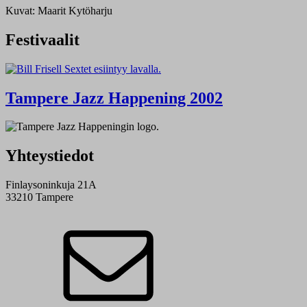
Kuvat: Maarit Kytöharju
Festivaalit
Tampere Jazz Happening 2002
Yhteystiedot
Finlaysoninkuja 21A
33210 Tampere