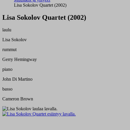
Lisa Sokolov Quartet (2002)
Lisa Sokolov Quartet (2002)
laulu
Lisa Sokolov
rummut
Gerry Hemingway
piano
John Di Martino
basso
Cameron Brown