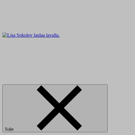
Sulje