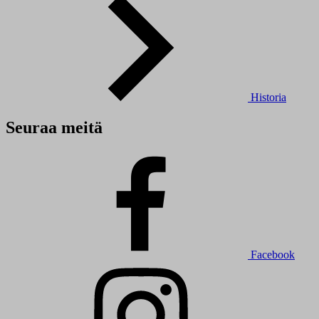
Historia
Seuraa meitä
Facebook