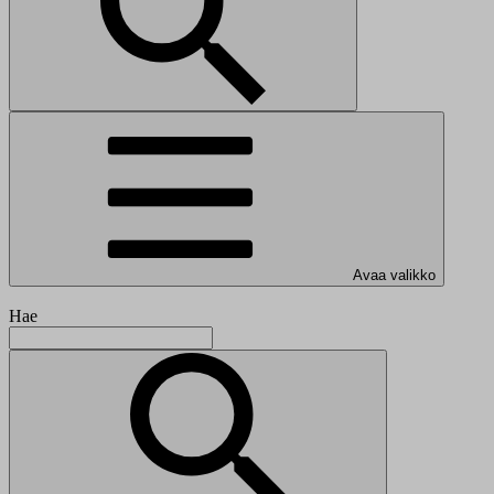
Avaa valikko
Hae