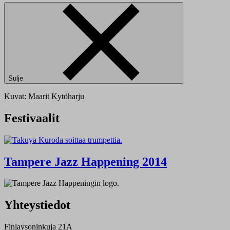
Sulje
Kuvat: Maarit Kytöharju
Festivaalit
Tampere Jazz Happening 2014
Yhteystiedot
Finlaysoninkuja 21A