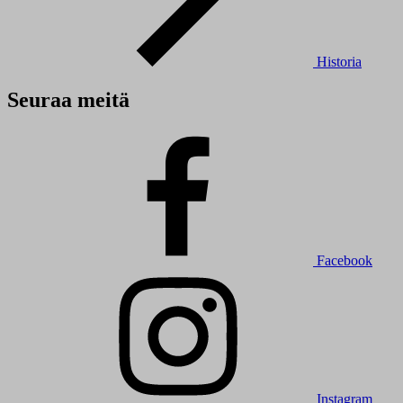
Historia
Seuraa meitä
Facebook
Instagram