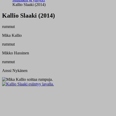
Kallio Slaaki (2014)
Kallio Slaaki (2014)
rummut
Mika Kallio
rummut
Mikko Hassinen
rummut
Anssi Nykänen