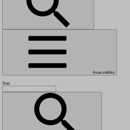
Avaa valikko
Hae