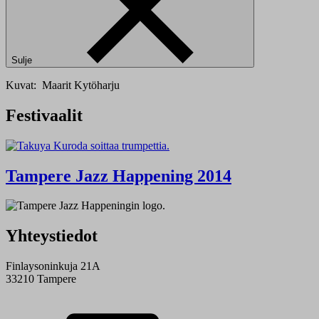
Sulje
Kuvat: Maarit Kytöharju
Festivaalit
Tampere Jazz Happening 2014
Yhteystiedot
Finlaysoninkuja 21A
33210 Tampere