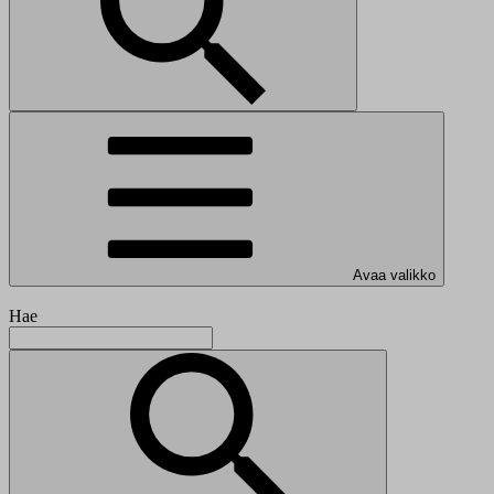
Avaa valikko
Hae