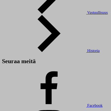
Vastuullisuus
Historia
Seuraa meitä
Facebook