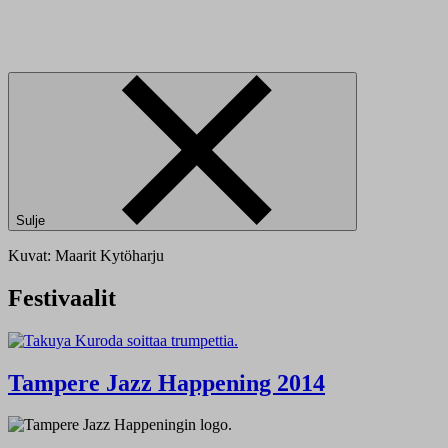
Sulje
Kuvat: Maarit Kytöharju
Festivaalit
Tampere Jazz Happening 2014