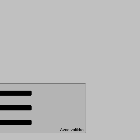
Avaa valikko