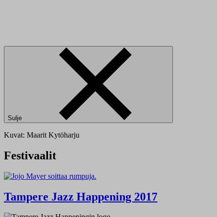
Sulje
Kuvat: Maarit Kytöharju
Festivaalit
Tampere Jazz Happening 2017