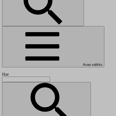
Avaa valikko
Hae