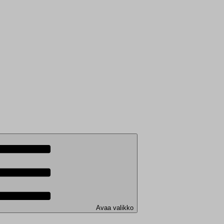
Avaa valikko